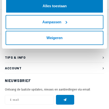
PRODUCTOMSCHRIJVING
Alles toestaan
Aanpassen
Weigeren
KLANTENSERVICE
TIPS & INFO
ACCOUNT
NIEUWSBRIEF
Ontvang de laatste updates, nieuws en aanbiedingen via email