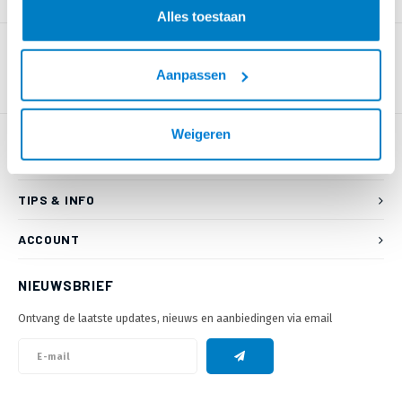
PRODUCTOMSCHRIJVING
Alles toestaan
Aanpassen
Weigeren
KLANTENSERVICE
TIPS & INFO
ACCOUNT
NIEUWSBRIEF
Ontvang de laatste updates, nieuws en aanbiedingen via email