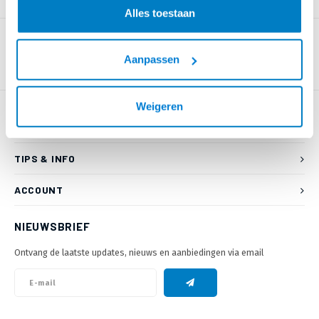
PRODUCTOMSCHRIJVING
Alles toestaan
Aanpassen
Weigeren
KLANTENSERVICE
TIPS & INFO
ACCOUNT
NIEUWSBRIEF
Ontvang de laatste updates, nieuws en aanbiedingen via email