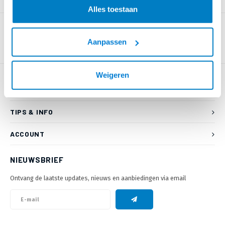
PRODUCTOMSCHRIJVING
Alles toestaan
Aanpassen
Weigeren
KLANTENSERVICE
TIPS & INFO
ACCOUNT
NIEUWSBRIEF
Ontvang de laatste updates, nieuws en aanbiedingen via email