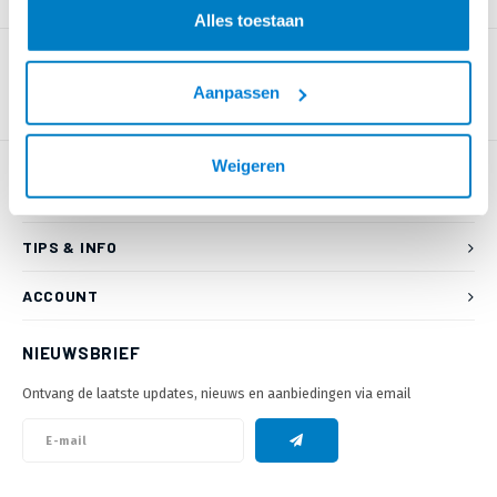
PRODUCTOMSCHRIJVING
Alles toestaan
Aanpassen
Weigeren
KLANTENSERVICE
TIPS & INFO
ACCOUNT
NIEUWSBRIEF
Ontvang de laatste updates, nieuws en aanbiedingen via email