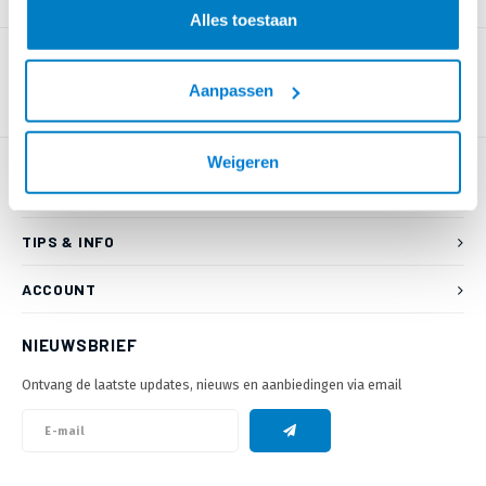
PRODUCTOMSCHRIJVING
Alles toestaan
Aanpassen
Weigeren
KLANTENSERVICE
TIPS & INFO
ACCOUNT
NIEUWSBRIEF
Ontvang de laatste updates, nieuws en aanbiedingen via email