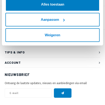
PRODUCTOMSCHRIJVING
Alles toestaan
Aanpassen
Weigeren
KLANTENSERVICE
TIPS & INFO
ACCOUNT
NIEUWSBRIEF
Ontvang de laatste updates, nieuws en aanbiedingen via email