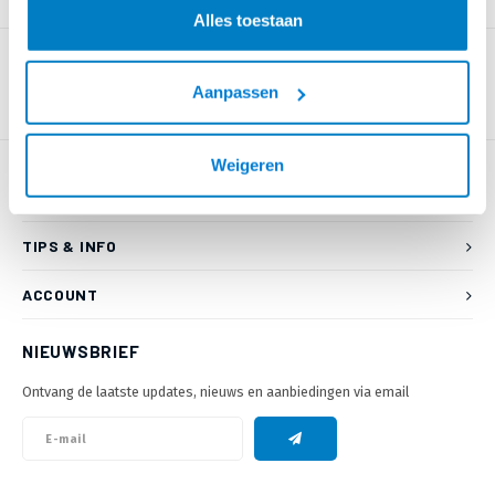
PRODUCTOMSCHRIJVING
Alles toestaan
Aanpassen
Weigeren
KLANTENSERVICE
TIPS & INFO
ACCOUNT
NIEUWSBRIEF
Ontvang de laatste updates, nieuws en aanbiedingen via email