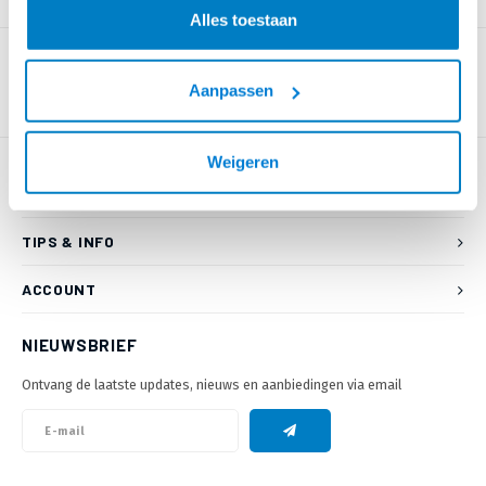
PRODUCTOMSCHRIJVING
Alles toestaan
Aanpassen
Weigeren
KLANTENSERVICE
TIPS & INFO
ACCOUNT
NIEUWSBRIEF
Ontvang de laatste updates, nieuws en aanbiedingen via email