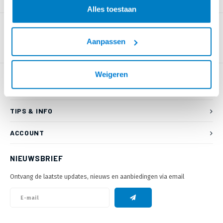
PRODUCTOMSCHRIJVING
Alles toestaan
Aanpassen
Weigeren
KLANTENSERVICE
TIPS & INFO
ACCOUNT
NIEUWSBRIEF
Ontvang de laatste updates, nieuws en aanbiedingen via email