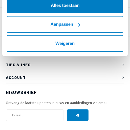
PRODUCTOMSCHRIJVING
Alles toestaan
Aanpassen
Weigeren
KLANTENSERVICE
TIPS & INFO
ACCOUNT
NIEUWSBRIEF
Ontvang de laatste updates, nieuws en aanbiedingen via email