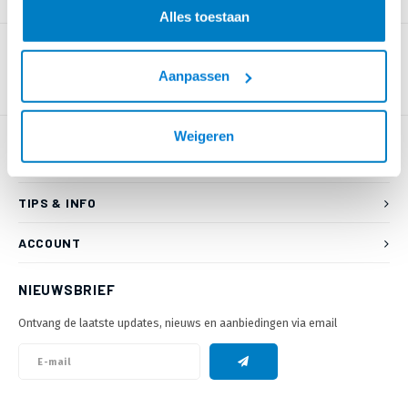
PRODUCTOMSCHRIJVING
Alles toestaan
Aanpassen
Weigeren
KLANTENSERVICE
TIPS & INFO
ACCOUNT
NIEUWSBRIEF
Ontvang de laatste updates, nieuws en aanbiedingen via email