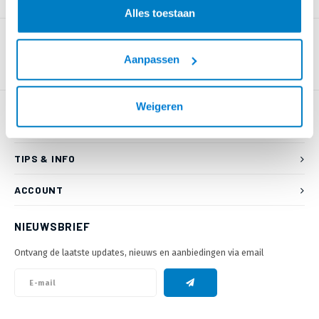
PRODUCTOMSCHRIJVING
Alles toestaan
Aanpassen
Weigeren
KLANTENSERVICE
TIPS & INFO
ACCOUNT
NIEUWSBRIEF
Ontvang de laatste updates, nieuws en aanbiedingen via email