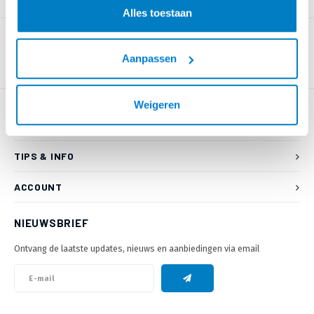
PRODUCTOMSCHRIJVING
Alles toestaan
Aanpassen
Weigeren
KLANTENSERVICE
TIPS & INFO
ACCOUNT
NIEUWSBRIEF
Ontvang de laatste updates, nieuws en aanbiedingen via email