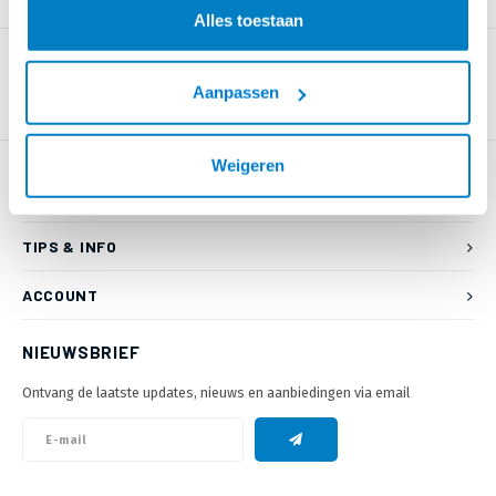
PRODUCTOMSCHRIJVING
Alles toestaan
Aanpassen
Weigeren
KLANTENSERVICE
TIPS & INFO
ACCOUNT
NIEUWSBRIEF
Ontvang de laatste updates, nieuws en aanbiedingen via email