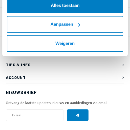
PRODUCTOMSCHRIJVING
Alles toestaan
Aanpassen
Weigeren
KLANTENSERVICE
TIPS & INFO
ACCOUNT
NIEUWSBRIEF
Ontvang de laatste updates, nieuws en aanbiedingen via email