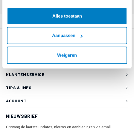
Alles toestaan
PRODUCTOMSCHRIJVING
Aanpassen
Weigeren
KLANTENSERVICE
TIPS & INFO
ACCOUNT
NIEUWSBRIEF
Ontvang de laatste updates, nieuws en aanbiedingen via email