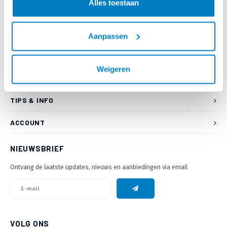
Alles toestaan
Aanpassen
Weigeren
KLANTENSERVICE
TIPS & INFO
ACCOUNT
NIEUWSBRIEF
Ontvang de laatste updates, nieuws en aanbiedingen via email
VOLG ONS