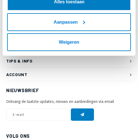
Alles toestaan
Aanpassen
Weigeren
KLANTENSERVICE
TIPS & INFO
ACCOUNT
NIEUWSBRIEF
Ontvang de laatste updates, nieuws en aanbiedingen via email
VOLG ONS