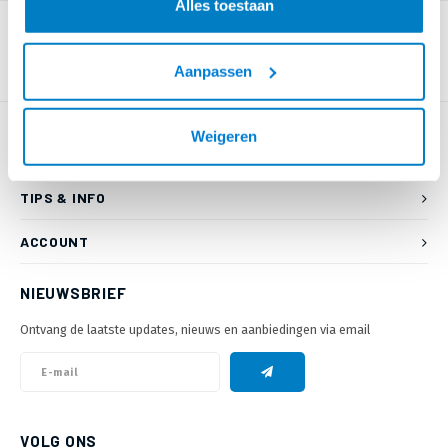
Alles toestaan
Aanpassen
Weigeren
KLANTENSERVICE
TIPS & INFO
ACCOUNT
NIEUWSBRIEF
Ontvang de laatste updates, nieuws en aanbiedingen via email
VOLG ONS