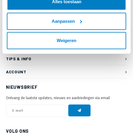
Alles toestaan
Aanpassen
Weigeren
KLANTENSERVICE
TIPS & INFO
ACCOUNT
NIEUWSBRIEF
Ontvang de laatste updates, nieuws en aanbiedingen via email
VOLG ONS