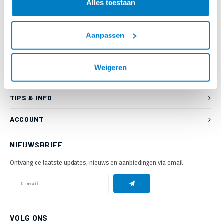
Alles toestaan
Aanpassen
Weigeren
KLANTENSERVICE
TIPS & INFO
ACCOUNT
NIEUWSBRIEF
Ontvang de laatste updates, nieuws en aanbiedingen via email
VOLG ONS