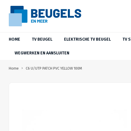
HOME
TV BEUGEL
ELEKTRISCHE TV BEUGEL
TV 
WEGWERKEN EN AANSLUITEN
Home
C6 U/UTP PATCH PVC YELLOW 100M