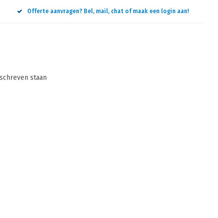
Offerte aanvragen? Bel, mail, chat of maak een login aan!
eschreven staan