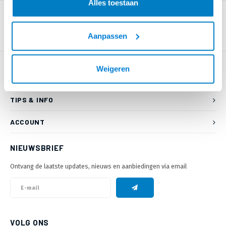
Alles toestaan
Aanpassen
Weigeren
KLANTENSERVICE
TIPS & INFO
ACCOUNT
NIEUWSBRIEF
Ontvang de laatste updates, nieuws en aanbiedingen via email
VOLG ONS