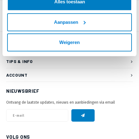
Alles toestaan
Aanpassen
Weigeren
KLANTENSERVICE
TIPS & INFO
ACCOUNT
NIEUWSBRIEF
Ontvang de laatste updates, nieuws en aanbiedingen via email
VOLG ONS