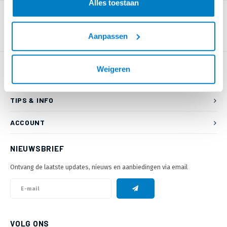
Alles toestaan
Aanpassen
Weigeren
KLANTENSERVICE
TIPS & INFO
ACCOUNT
NIEUWSBRIEF
Ontvang de laatste updates, nieuws en aanbiedingen via email
VOLG ONS