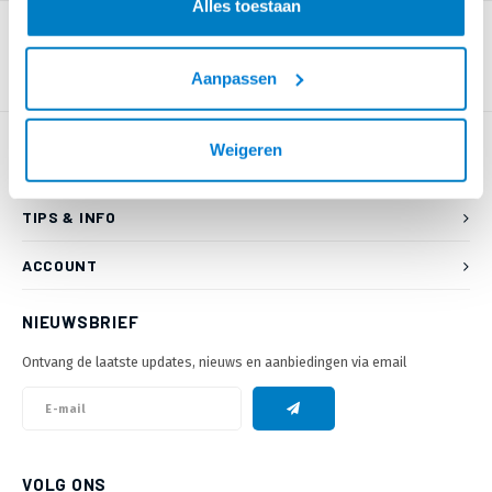
Alles toestaan
Aanpassen
Weigeren
KLANTENSERVICE
TIPS & INFO
ACCOUNT
NIEUWSBRIEF
Ontvang de laatste updates, nieuws en aanbiedingen via email
VOLG ONS