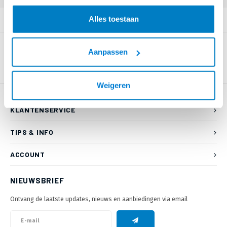
Alles toestaan
PRODUCTOMSCHRIJVING
Aanpassen
Weigeren
KLANTENSERVICE
TIPS & INFO
ACCOUNT
NIEUWSBRIEF
Ontvang de laatste updates, nieuws en aanbiedingen via email