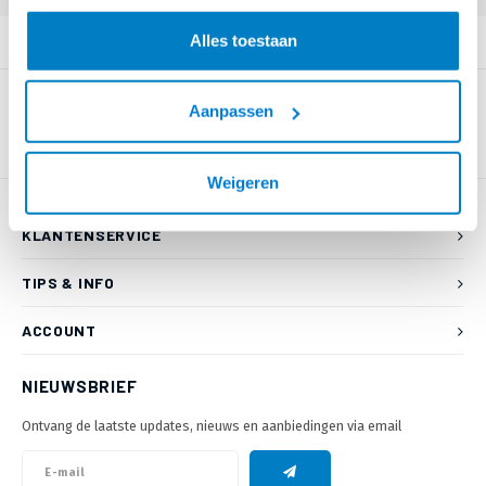
Alles toestaan
PRODUCTOMSCHRIJVING
Aanpassen
Weigeren
KLANTENSERVICE
TIPS & INFO
ACCOUNT
NIEUWSBRIEF
Ontvang de laatste updates, nieuws en aanbiedingen via email