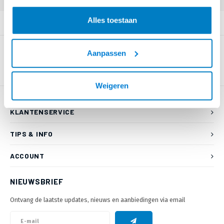
Alles toestaan
PRODUCTOMSCHRIJVING
Aanpassen
Weigeren
KLANTENSERVICE
TIPS & INFO
ACCOUNT
NIEUWSBRIEF
Ontvang de laatste updates, nieuws en aanbiedingen via email