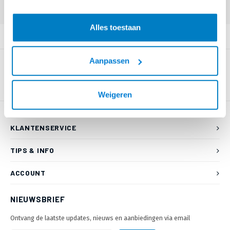
Alles toestaan
PRODUCTOMSCHRIJVING
Aanpassen
Weigeren
KLANTENSERVICE
TIPS & INFO
ACCOUNT
NIEUWSBRIEF
Ontvang de laatste updates, nieuws en aanbiedingen via email