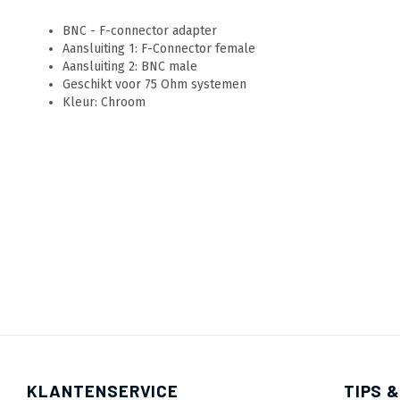
BNC - F-connector adapter
Aansluiting 1: F-Connector female
Aansluiting 2: BNC male
Geschikt voor 75 Ohm systemen
Kleur: Chroom
KLANTENSERVICE
TIPS &