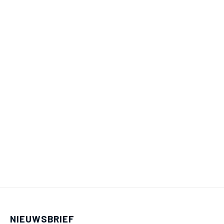
NIEUWSBRIEF