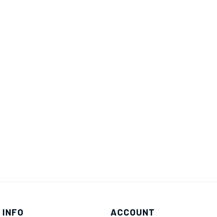
 INFO
ACCOUNT