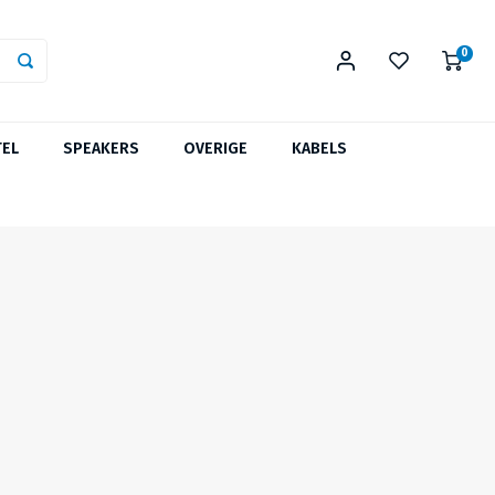
0
TEL
SPEAKERS
OVERIGE
KABELS