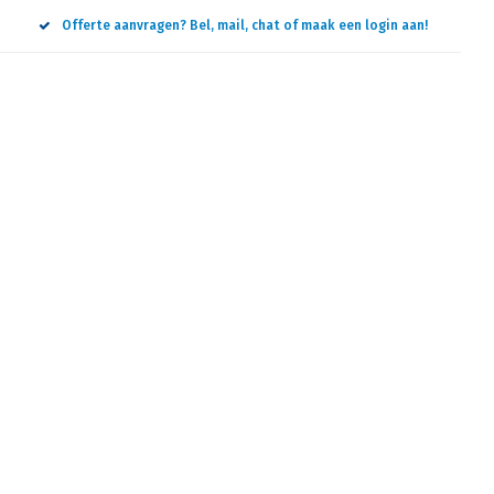
Offerte aanvragen? Bel, mail, chat of maak een login aan!