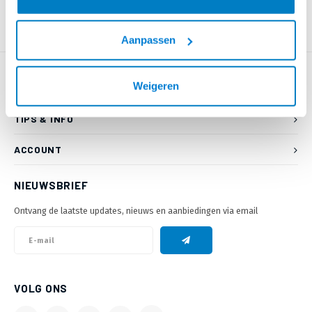
Aanpassen
Weigeren
KLANTENSERVICE
TIPS & INFO
ACCOUNT
NIEUWSBRIEF
Ontvang de laatste updates, nieuws en aanbiedingen via email
VOLG ONS