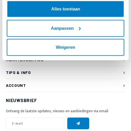
PRODUCTOMSCHRIJVING
Alles toestaan
Aanpassen
Weigeren
KLANTENSERVICE
TIPS & INFO
ACCOUNT
NIEUWSBRIEF
Ontvang de laatste updates, nieuws en aanbiedingen via email