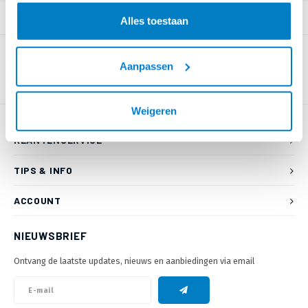
PRODUCTOMSCHRIJVING
Alles toestaan
Aanpassen
Weigeren
KLANTENSERVICE
TIPS & INFO
ACCOUNT
NIEUWSBRIEF
Ontvang de laatste updates, nieuws en aanbiedingen via email