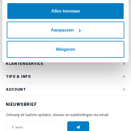
Alles toestaan
PRODUCTOMSCHRIJVING
Aanpassen
Weigeren
KLANTENSERVICE
TIPS & INFO
ACCOUNT
NIEUWSBRIEF
Ontvang de laatste updates, nieuws en aanbiedingen via email