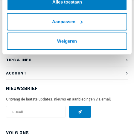
Alles toestaan
Aanpassen
Weigeren
KLANTENSERVICE
TIPS & INFO
ACCOUNT
NIEUWSBRIEF
Ontvang de laatste updates, nieuws en aanbiedingen via email
VOLG ONS