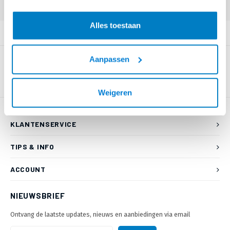
Alles toestaan
PRODUCTOMSCHRIJVING
Aanpassen
Weigeren
KLANTENSERVICE
TIPS & INFO
ACCOUNT
NIEUWSBRIEF
Ontvang de laatste updates, nieuws en aanbiedingen via email