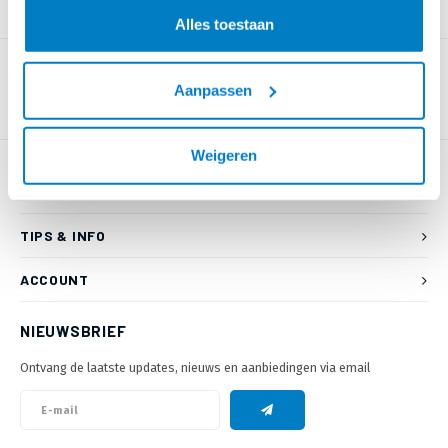
PRODUCTOMSCHRIJVING
Alles toestaan
Aanpassen
Weigeren
KLANTENSERVICE
TIPS & INFO
ACCOUNT
NIEUWSBRIEF
Ontvang de laatste updates, nieuws en aanbiedingen via email