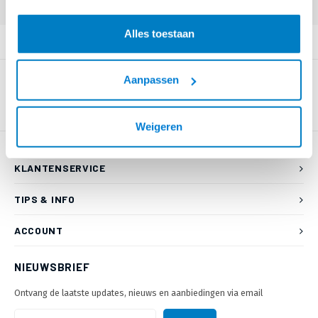
Alles toestaan
PRODUCTOMSCHRIJVING
Aanpassen
Weigeren
KLANTENSERVICE
TIPS & INFO
ACCOUNT
NIEUWSBRIEF
Ontvang de laatste updates, nieuws en aanbiedingen via email