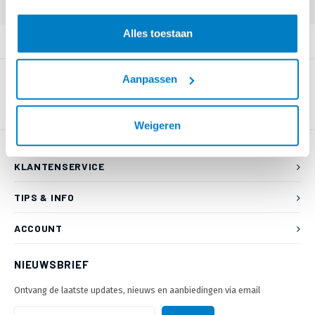
Alles toestaan
PRODUCTOMSCHRIJVING
Aanpassen
Weigeren
KLANTENSERVICE
TIPS & INFO
ACCOUNT
NIEUWSBRIEF
Ontvang de laatste updates, nieuws en aanbiedingen via email