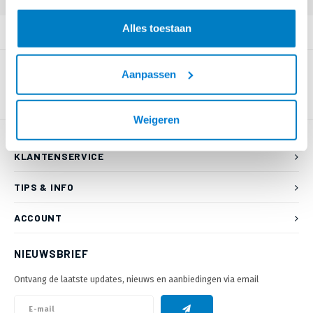
Alles toestaan
PRODUCTOMSCHRIJVING
Aanpassen
Weigeren
KLANTENSERVICE
TIPS & INFO
ACCOUNT
NIEUWSBRIEF
Ontvang de laatste updates, nieuws en aanbiedingen via email