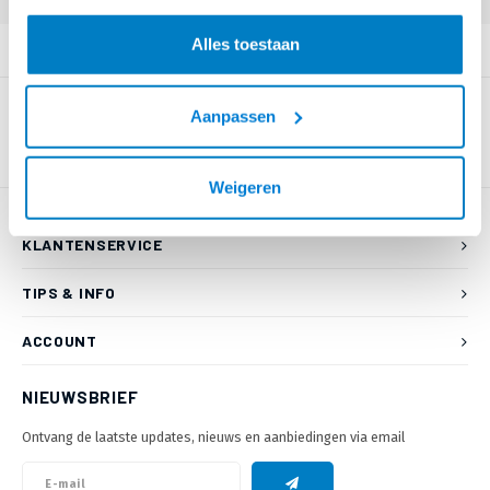
Alles toestaan
PRODUCTOMSCHRIJVING
Aanpassen
Weigeren
KLANTENSERVICE
TIPS & INFO
ACCOUNT
NIEUWSBRIEF
Ontvang de laatste updates, nieuws en aanbiedingen via email