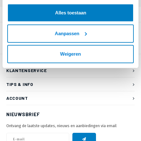
Alles toestaan
PRODUCTOMSCHRIJVING
Aanpassen
Weigeren
KLANTENSERVICE
TIPS & INFO
ACCOUNT
NIEUWSBRIEF
Ontvang de laatste updates, nieuws en aanbiedingen via email