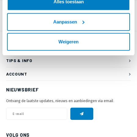
Alles toestaan
Aanpassen
Weigeren
KLANTENSERVICE
TIPS & INFO
ACCOUNT
NIEUWSBRIEF
Ontvang de laatste updates, nieuws en aanbiedingen via email
VOLG ONS