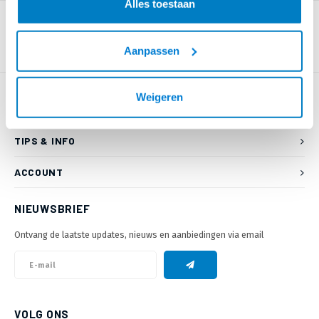
Alles toestaan
Aanpassen
Weigeren
KLANTENSERVICE
TIPS & INFO
ACCOUNT
NIEUWSBRIEF
Ontvang de laatste updates, nieuws en aanbiedingen via email
VOLG ONS