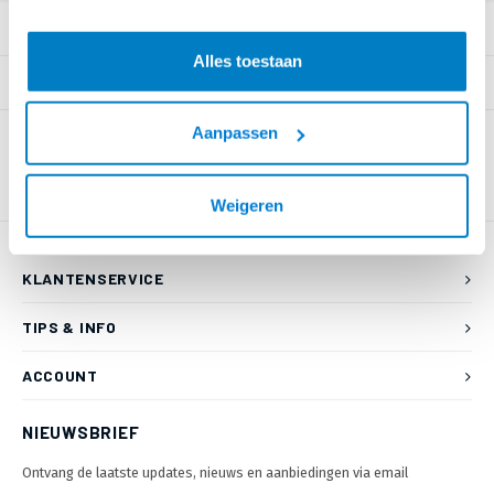
PRODUCTOMSCHRIJVING
Alles toestaan
SPECIFICATIES
Aanpassen
Weigeren
KLANTENSERVICE
TIPS & INFO
ACCOUNT
NIEUWSBRIEF
Ontvang de laatste updates, nieuws en aanbiedingen via email