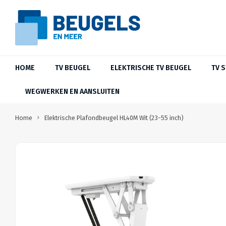
HOME
TV BEUGEL
ELEKTRISCHE TV BEUGEL
TV 
WEGWERKEN EN AANSLUITEN
Home
Elektrische Plafondbeugel HL40M Wit (23-55 inch)