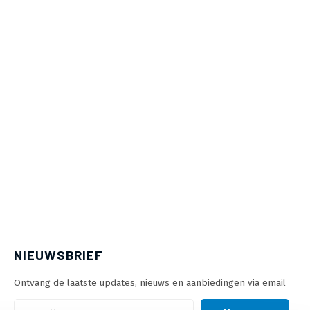
NIEUWSBRIEF
Ontvang de laatste updates, nieuws en aanbiedingen via email