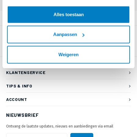
Alles toestaan
PRODUCTOMSCHRIJVING
Aanpassen
Weigeren
KLANTENSERVICE
TIPS & INFO
ACCOUNT
NIEUWSBRIEF
Ontvang de laatste updates, nieuws en aanbiedingen via email